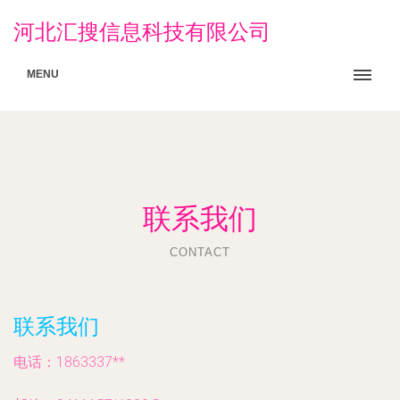
河北汇搜信息科技有限公司
MENU
联系我们
CONTACT
联系我们
电话：1863337**