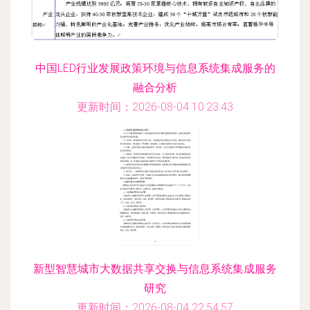
中国LED行业发展政策环境与信息系统集成服务的
融合分析
更新时间：2026-08-04 10:23:43
新型智慧城市大数据共享交换与信息系统集成服务
研究
更新时间：2026-08-04 22:54:57