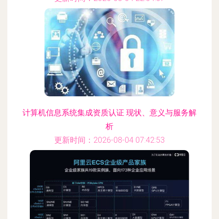
计算机信息系统集成资质认证 现状、意义与服务解
析
更新时间：2026-08-04 07:42:53