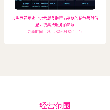
阿里云发布企业级云服务器产品家族的信号与对信
息系统集成服务的影响
更新时间：2026-08-04 03:18:48
经营范围