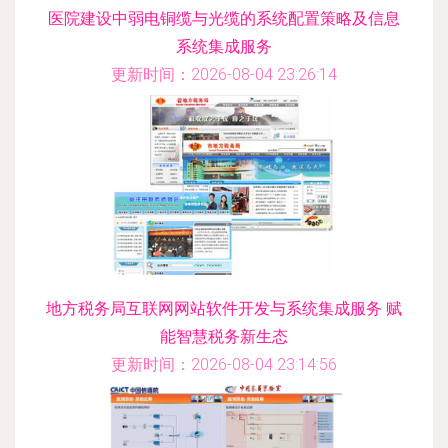
医院建设中弱电铜缆与光缆的系统配置策略及信息
系统集成服务
更新时间：2026-08-04 23:26:14
地方税务局互联网网站软件开发与系统集成服务 赋
能智慧税务新生态
更新时间：2026-08-04 23:14:56