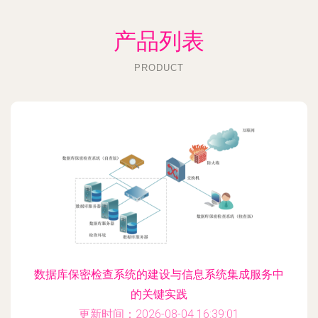
产品列表
PRODUCT
数据库保密检查系统的建设与信息系统集成服务中
的关键实践
更新时间：2026-08-04 16:39:01