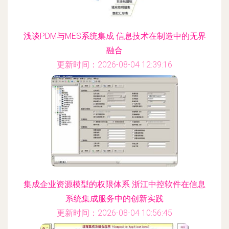
浅谈PDM与MES系统集成 信息技术在制造中的无界
融合
更新时间：2026-08-04 12:39:16
集成企业资源模型的权限体系 浙江中控软件在信息
系统集成服务中的创新实践
更新时间：2026-08-04 10:56:45