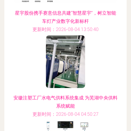
星宇股份携手赛意信息共建“智慧星宇”，树立智能
车灯产业数字化新标杆
更新时间：2026-08-04 13:50:40
安徽注塑工厂水电气供料系统集成 为芜湖中央供料
系统赋能
更新时间：2026-08-04 04:50:27