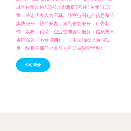
城区裕华东路568号水榭雅庭5号楼1单元1102
室，法定代表人为王真。经营范围包括信息系统
集成服务；软件开发；策划创意服务；广告制
作、发布、代理；企业管理咨询服务；信息技术
咨询服务（不含培训）。（依法须经批准的项
目，经相关部门批准后方可开展经营活动）
公司简介