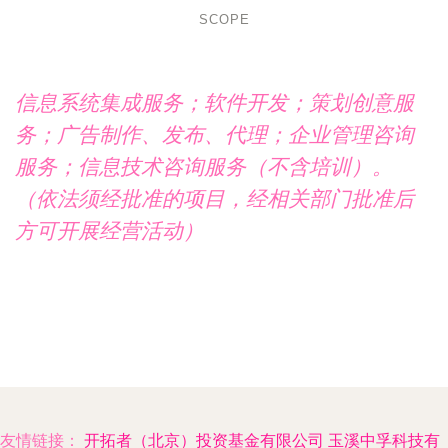
SCOPE
信息系统集成服务；软件开发；策划创意服
务；广告制作、发布、代理；企业管理咨询
服务；信息技术咨询服务（不含培训）。
（依法须经批准的项目，经相关部门批准后
方可开展经营活动）
友情链接：
开拓者（北京）投资基金有限公司
玉溪中孚科技有