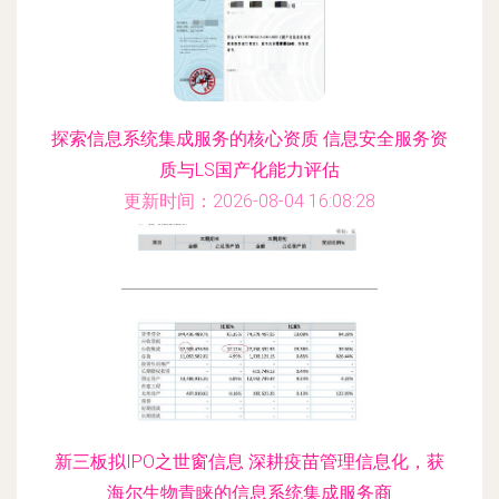
探索信息系统集成服务的核心资质 信息安全服务资
质与LS国产化能力评估
更新时间：2026-08-04 16:08:28
新三板拟IPO之世窗信息 深耕疫苗管理信息化，获
海尔生物青睐的信息系统集成服务商