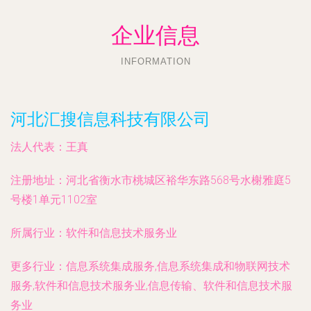
企业信息
INFORMATION
河北汇搜信息科技有限公司
法人代表：
王真
注册地址：
河北省衡水市桃城区裕华东路568号水榭雅庭5
号楼1单元1102室
所属行业：
软件和信息技术服务业
更多行业：
信息系统集成服务,信息系统集成和物联网技术
服务,软件和信息技术服务业,信息传输、软件和信息技术服
务业