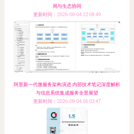
局与生态协同
更新时间：2026-08-04 22:08:49
阿里新一代微服务架构演进 内部技术笔记深度解析
与信息系统集成服务全景展望
更新时间：2026-08-04 06:03:47