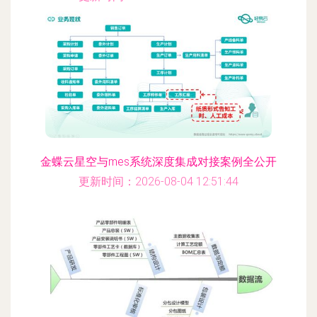
金蝶云星空与mes系统深度集成对接案例全公开
更新时间：2026-08-04 12:51:44