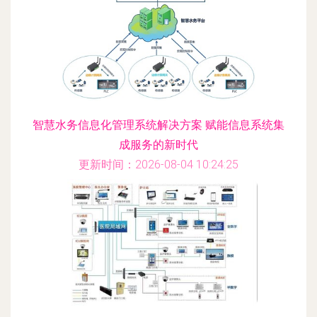
智慧水务信息化管理系统解决方案 赋能信息系统集
成服务的新时代
更新时间：2026-08-04 10:24:25