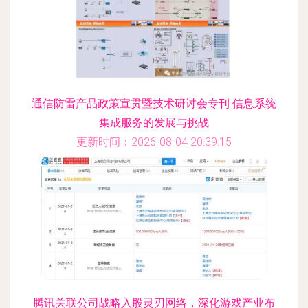
通信防雷产品政策宣贯暨技术研讨会专刊 信息系统
集成服务的发展与挑战
更新时间：2026-08-04 20:39:15
腾讯关联公司战略入股灵刃网络，深化游戏产业布