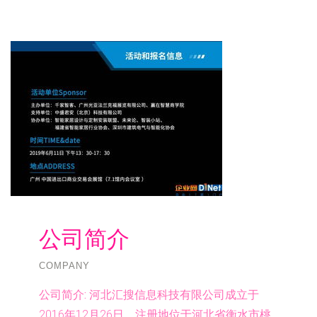
公司简介
COMPANY
公司简介:
河北汇搜信息科技有限公司成立于
2016年12月26日，注册地位于河北省衡水市桃