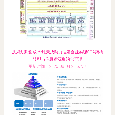
从规划到集成 华胜天成助力油运企业实现SOA架构
转型与信息资源集约化管理
更新时间：2026-08-04 23:52:27