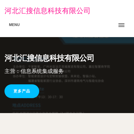
河北汇搜信息科技有限公司
MENU
河北汇搜信息科技有限公司
主营：信息系统集成服务
更多产品