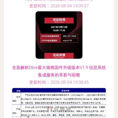
更新时间：2026-08-04 19:09:07
全面解析Dlive最大规模固件升级版本V1.9 信息系统
集成服务的革新与前瞻
更新时间：2026-08-04 19:38:45