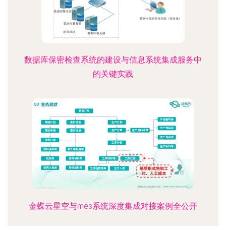
数据库保密检查系统的建设与信息系统集成服务中
的关键实践
金蝶云星空与mes系统深度集成对接案例全公开