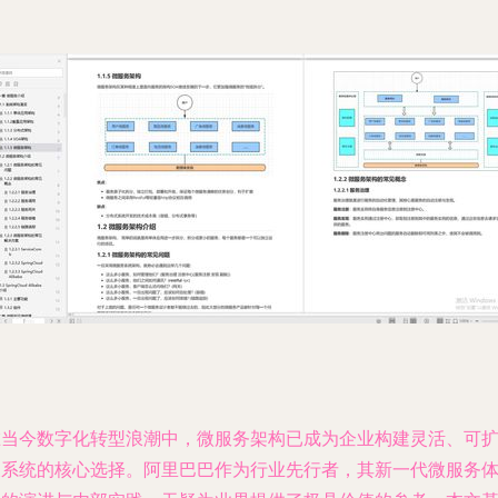
在当今数字化转型浪潮中，微服务架构已成为企业构建灵活、可
展系统的核心选择。阿里巴巴作为行业先行者，其新一代微服务