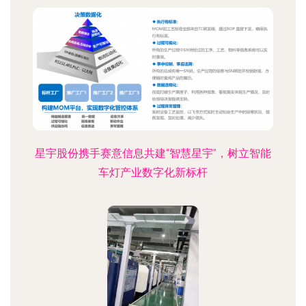
星宇股份携手赛意信息共建“智慧星宇”，树立智能
车灯产业数字化新标杆