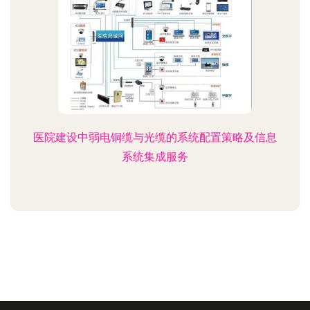
医院建设中弱电铜缆与光缆的系统配置策略及信息
系统集成服务