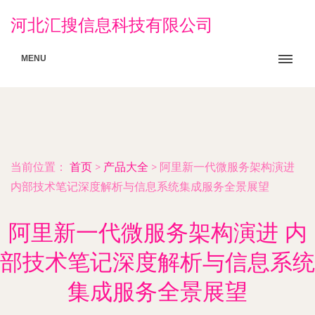
河北汇搜信息科技有限公司
MENU
当前位置：
首页
>
产品大全
>
阿里新一代微服务架构演进
内部技术笔记深度解析与信息系统集成服务全景展望
阿里新一代微服务架构演进 内
部技术笔记深度解析与信息系统
集成服务全景展望