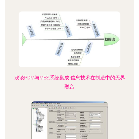
浅谈PDM与MES系统集成 信息技术在制造中的无界
融合