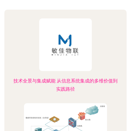
技术全景与集成赋能 从信息系统集成的多维价值到
实践路径