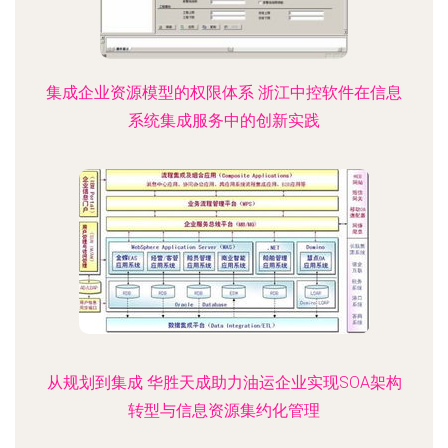
集成企业资源模型的权限体系 浙江中控软件在信息
系统集成服务中的创新实践
从规划到集成 华胜天成助力油运企业实现SOA架构
转型与信息资源集约化管理