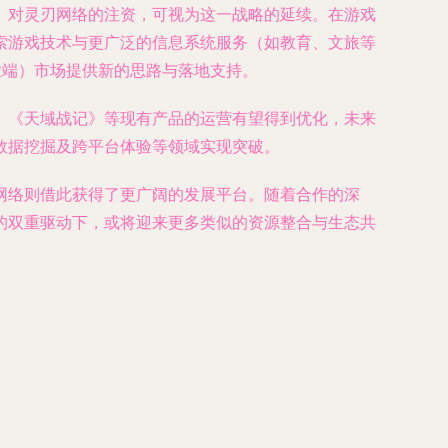
。对灵刃网络的注资，可视为这一战略的延续。在游戏
索游戏技术与更广泛的信息系统服务（如教育、文旅等
业端）市场提供新的思路与落地支持。
。《天域战记》等现有产品的运营有望得到优化，未来
数据挖掘及跨平台体验等领域实现突破。
网络则借此获得了更广阔的发展平台。随着合作的深
的双重驱动下，或将迎来更多类似的资源整合与生态共