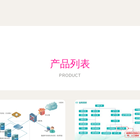
产品列表
PRODUCT