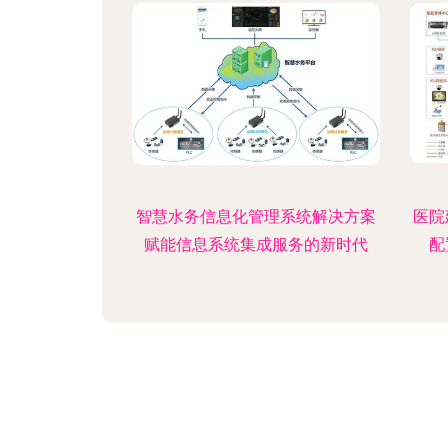
智慧水务信息化管理系统解决方案
医院
赋能信息系统集成服务的新时代
配