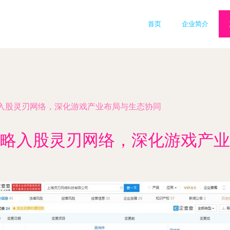
首页
企业简介
入股灵刃网络，深化游戏产业布局与生态协同
略入股灵刃网络，深化游戏产业