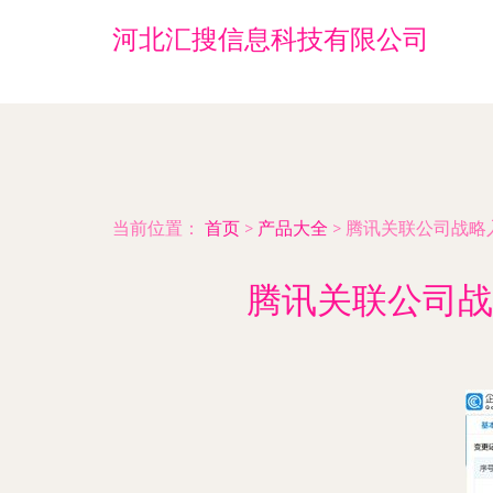
河北汇搜信息科技有限公司
当前位置：
首页
>
产品大全
>
腾讯关联公司战略
腾讯关联公司战