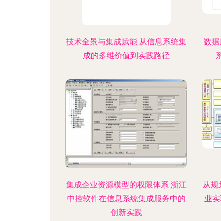
技术全景与集成赋能 从信息系统集
数据
成的多维价值到实践路径
集成企业资源模型的权限体系 浙江
从规
中控软件在信息系统集成服务中的
业实
创新实践