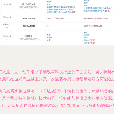
资入股，这一动作引起了游戏与科技行业的广泛关注。灵刃网络
是腾讯在游戏产业链上的又一次重要布局，也预示着双方可能在
的信息系统集成经验。《天域战记》作为其代表作，凭借精美的
全及运营支持等领域的技术积累，恰好能与腾讯庞大的平台资源
PG（大型多人在线角色扮演游戏）及定制化企业服务市场的战略