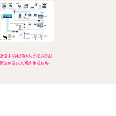
建设中弱电铜缆与光缆的系统
置策略及信息系统集成服务