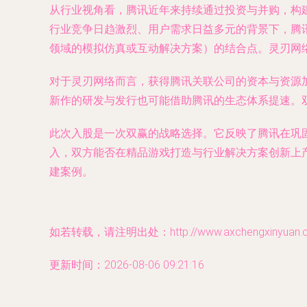
从行业视角看，腾讯近年来持续通过投资与并购，构
行业竞争日趋激烈、用户需求日益多元的背景下，腾
领域的模拟仿真或互动解决方案）的结合点。灵刃网
对于灵刃网络而言，获得腾讯关联公司的资本与资源
新作的研发与发行也可能借助腾讯的生态体系提速。
此次入股是一次双赢的战略选择。它反映了腾讯在巩
入，双方能否在精品游戏打造与行业解决方案创新上
建案例。
如若转载，请注明出处：http://www.axchengxinyuan.com
更新时间：2026-08-06 09:21:16