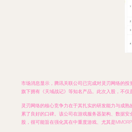
市场消息显示，腾讯关联公司已完成对灵刃网络的投
旗下拥有《天域战记》等知名产品。此次入股，不仅
灵刃网络的核心竞争力在于其扎实的研发能力与成熟
累了良好的口碑。该公司在游戏服务器架构、数据安
股，很可能旨在强化其在中重度游戏、尤其是MMOR