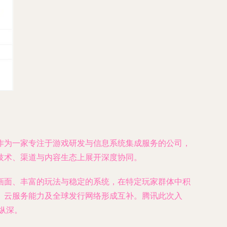
作为一家专注于游戏研发与信息系统集成服务的公司，
技术、渠道与内容生态上展开深度协同。
画面、丰富的玩法与稳定的系统，在特定玩家群体中积
、云服务能力及全球发行网络形成互补。腾讯此次入
纵深。