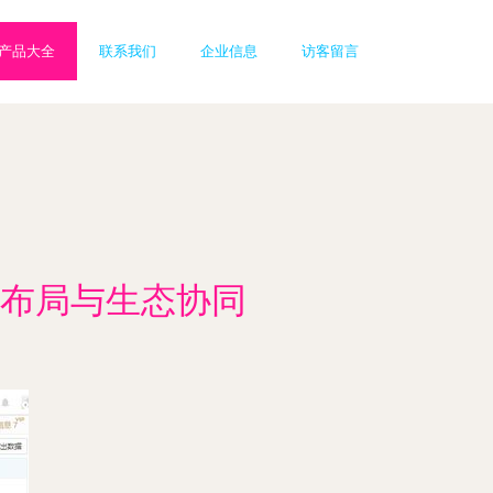
产品大全
联系我们
企业信息
访客留言
布局与生态协同