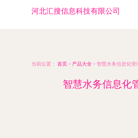
河北汇搜信息科技有限公司
当前位置：
首页
>
产品大全
>
智慧水务信息化管
智慧水务信息化