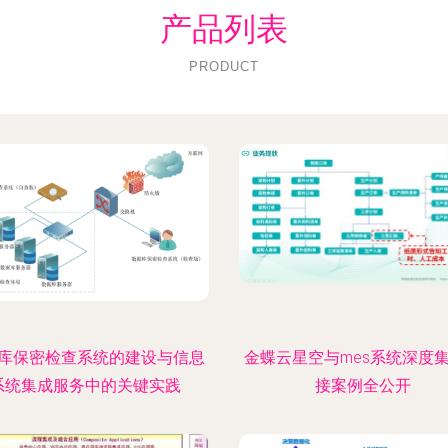
产品列表
PRODUCT
库保密检查系统的建设与信息
金蝶云星空与mes系统深度
系统集成服务中的关键实践
接案例全公开