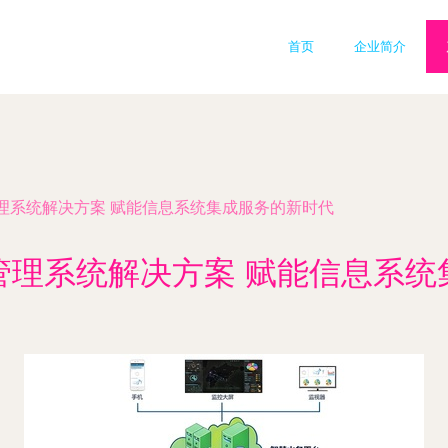
首页
企业简介
理系统解决方案 赋能信息系统集成服务的新时代
管理系统解决方案 赋能信息系统