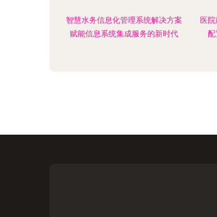
智慧水务信息化管理系统解决方案
医院
赋能信息系统集成服务的新时代
配