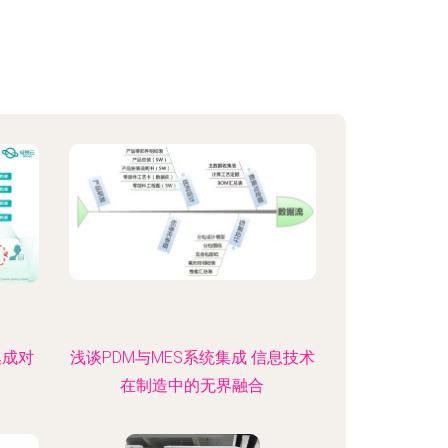
集成对
浅谈PDM与MES系统集成 信息技术
在制造中的无界融合