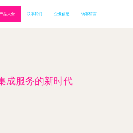
产品大全
联系我们
企业信息
访客留言
集成服务的新时代