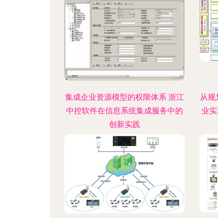
集成企业资源模型的权限体系 浙江
从规
中控软件在信息系统集成服务中的
业实
创新实践