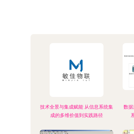
技术全景与集成赋能 从信息系统集
数据
成的多维价值到实践路径