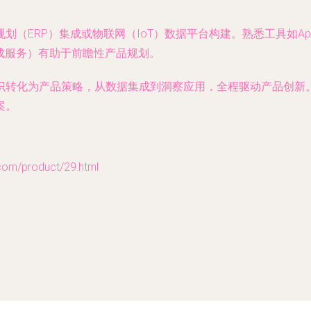
RP）集成或物联网（IoT）数据平台构建。熟悉工具如Apache K
成服务）有助于前瞻性产品规划。
识转化为产品策略，从数据集成到洞察应用，全程驱动产品创新
案。
/product/29.html