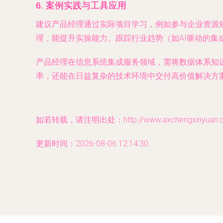
6.
案例实践与工具应用
建议产品经理通过实际项目学习，例如参与企业资源规划（E
理，能提升实操能力。跟踪行业趋势（如AI驱动的集
产品经理在信息系统集成服务领域，需将数据体系知
率，还能在日益复杂的技术环境中交付高价值解决方
如若转载，请注明出处：http://www.axchengxinyuan.com
更新时间：2026-08-06 12:14:30