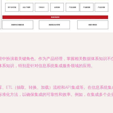
营中扮演着关键角色。作为产品经理，掌握相关数据体系知识不
体系知识，特别是针对信息系统集成服务领域的应用。
ETL（抽取、转换、加载）流程和API集成等。在信息系统集
标准化方法，以确保集成的可靠性和效率。例如，在集成多个企