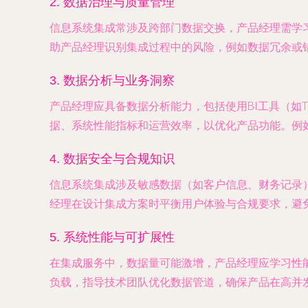
2.
数据治理与质量管理
信息系统集成常涉及跨部门数据交换，产品经理需学
助产品经理识别集成过程中的风险，例如数据冗余或
3.
数据分析与业务洞察
产品经理应具备数据分析能力，包括使用BI工具（如Ta
据、系统性能指标和运营效率，以优化产品功能。例
4.
数据安全与合规知识
信息系统集成涉及敏感数据（如客户信息、财务记录
经理在设计集成方案时平衡用户体验与合规要求，避
5.
系统性能与可扩展性
在集成服务中，数据量可能激增，产品经理应学习性
负载，指导技术团队优化数据管道，确保产品在高并