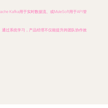
afka用于实时数据流、或MuleSoft用于API管
。通过系统学习，产品经理不仅能提升跨团队协作效