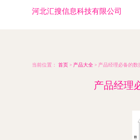
河北汇搜信息科技有限公司
当前位置：
首页
>
产品大全
>
产品经理必备的数
产品经理