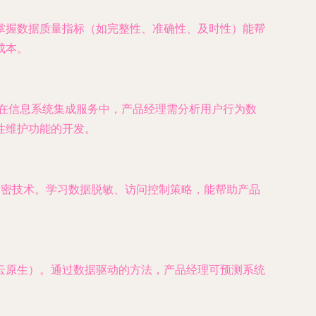
掌握数据质量指标（如完整性、准确性、及时性）能帮
成本。
洞察。在信息系统集成服务中，产品经理需分析用户行为数
性维护功能的开发。
加密技术。学习数据脱敏、访问控制策略，能帮助产品
云原生）。通过数据驱动的方法，产品经理可预测系统