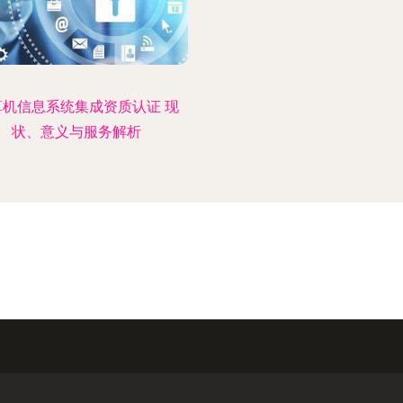
算机信息系统集成资质认证 现
状、意义与服务解析