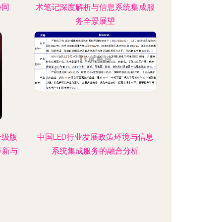
协同
术笔记深度解析与信息系统集成服
务全景展望
升级版
中国LED行业发展政策环境与信息
革新与
系统集成服务的融合分析