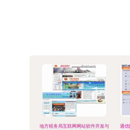
地方税务局互联网网站软件开发与
通信