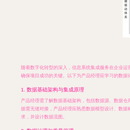
随着数字化转型的深入，信息系统集成服务在企业运
确保项目成功的关键。以下为产品经理应学习的数据
1.
数据基础架构与集成原理
产品经理需了解数据基础架构，包括数据源、数据仓库、
据需无缝对接，产品经理应熟悉数据模型设计、数据
求，并设计数据流图。