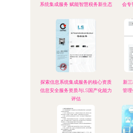
系统集成服务 赋能智慧税务新生态
会专
探索信息系统集成服务的核心资质
新三
信息安全服务资质与LS国产化能力
管理
评估