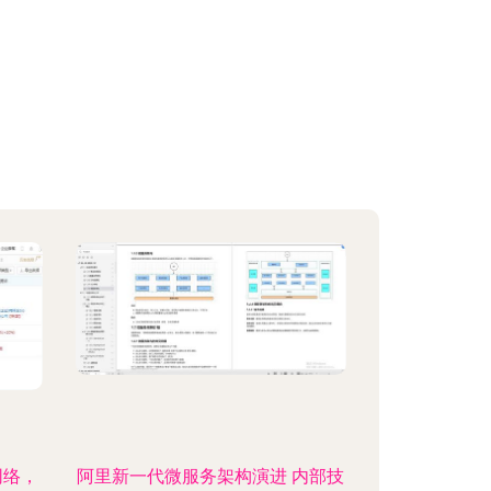
网络，
阿里新一代微服务架构演进 内部技