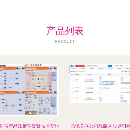
产品列表
PRODUCT
防雷产品政策宣贯暨技术研讨
腾讯关联公司战略入股灵刃