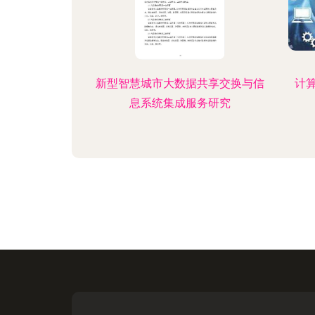
新型智慧城市大数据共享交换与信
计
息系统集成服务研究