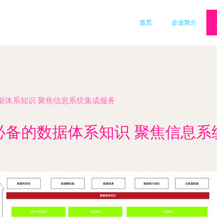
首页
企业简介
据体系知识 聚焦信息系统集成服务
必备的数据体系知识 聚焦信息系