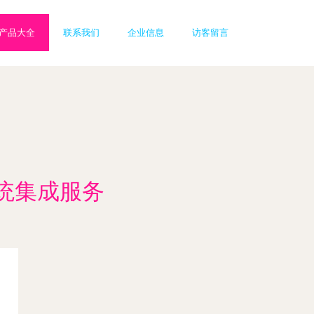
产品大全
联系我们
企业信息
访客留言
统集成服务