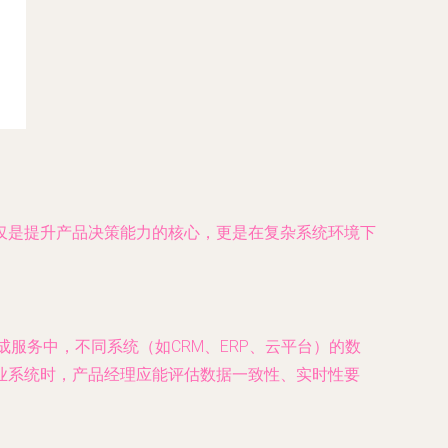
仅是提升产品决策能力的核心，更是在复杂系统环境下
成服务中，不同系统（如CRM、ERP、云平台）的数
业系统时，产品经理应能评估数据一致性、实时性要